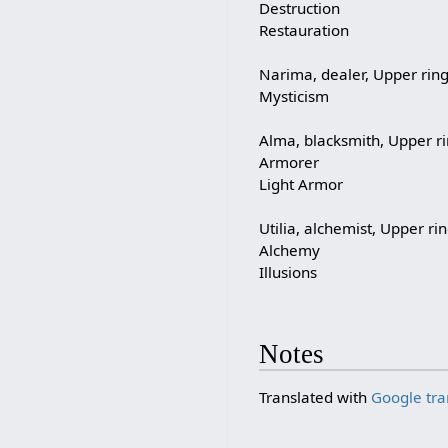
Destruction
Restauration
Narima, dealer, Upper rin
Mysticism
Alma, blacksmith, Upper r
Armorer
Light Armor
Utilia, alchemist, Upper ri
Alchemy
Illusions
Notes
Translated with
Google tra